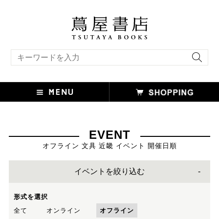
キーワード検索
EVENT
オフライン 文具 近畿 イベント 開催日順
イベントを絞り込む
形式を選択
全て
オンライン
オフライン