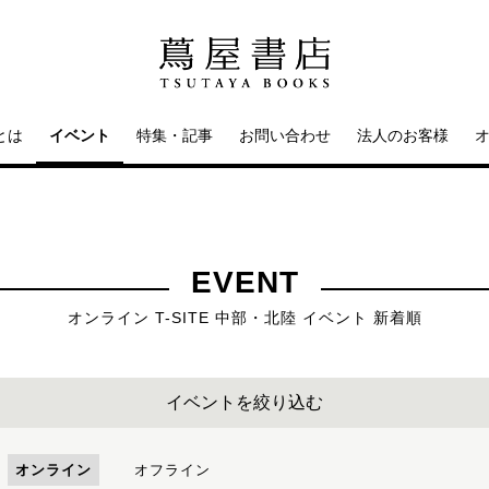
とは
イベント
特集・記事
お問い合わせ
法人のお客様
EVENT
オンライン T-SITE 中部・北陸 イベント 新着順
イベントを絞り込む
オンライン
オフライン