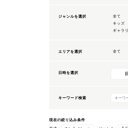
全て
ジャンルを選択
キッズ
ギャラ
全て
エリアを選択
日時を選択
キーワ
キーワード検索
現在の絞り込み条件