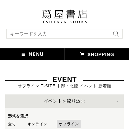
キーワード検索
EVENT
オフライン T-SITE 中部・北陸 イベント 新着順
イベントを絞り込む
形式を選択
全て
オンライン
オフライン