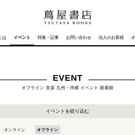
とは
イベント
特集・記事
お問い合わせ
法人のお客様
EVENT
オフライン 音楽 九州・沖縄 イベント 新着順
イベントを絞り込む
オンライン
オフライン