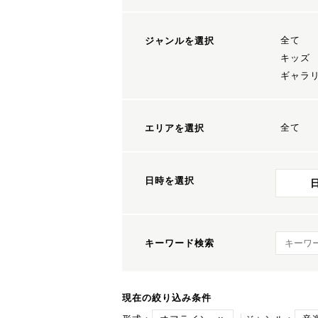
全て
ジャンルを選択
キッズ
ギャラ
全て
エリアを選択
日時を選択
キーワ
キーワード検索
現在の絞り込み条件