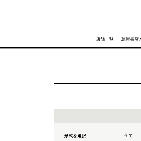
店舗一覧
蔦屋書店
全て
形式を選択