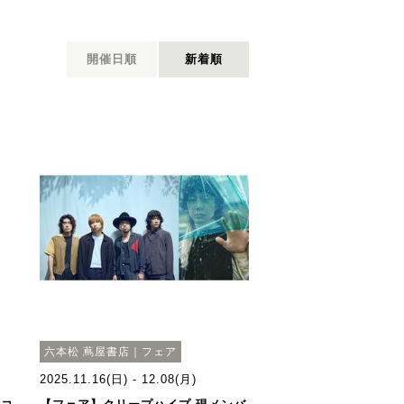
開催日順
新着順
六本松 蔦屋書店｜フェア
2025.11.16(日) - 12.08(月)