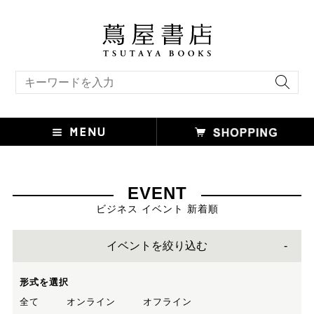
キーワード検索
EVENT
ビジネス イベント 新着順
イベントを絞り込む
形式を選択
全て
オンライン
オフライン