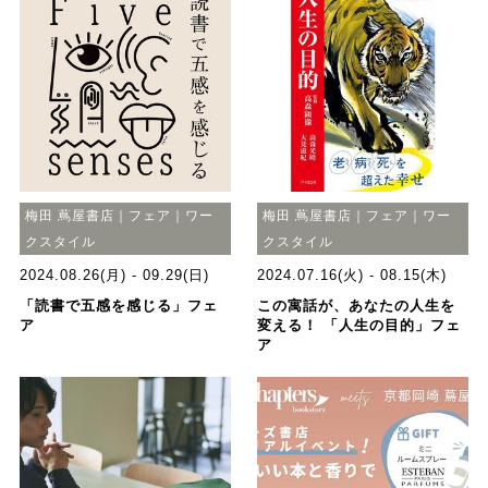
梅田 蔦屋書店｜フェア｜ワー
梅田 蔦屋書店｜フェア｜ワー
クスタイル
クスタイル
2024.08.26(月) - 09.29(日)
2024.07.16(火) - 08.15(木)
「読書で五感を感じる」フェ
この寓話が、あなたの人生を
ア
変える！ 「人生の目的」フェ
ア