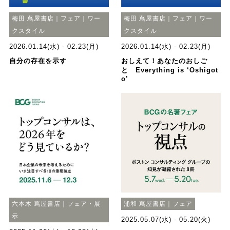
梅田 蔦屋書店｜フェア｜ワー
梅田 蔦屋書店｜フェア｜ワー
クスタイル
クスタイル
2026.01.14(水) - 02.23(月)
2026.01.14(水) - 02.23(月)
自分の存在を示す
おしえて！あなたのおしご
と Everything is ‘Oshigot
o’
六本木 蔦屋書店｜フェア・展
浦和 蔦屋書店｜フェア
示
2025.05.07(水) - 05.20(火)