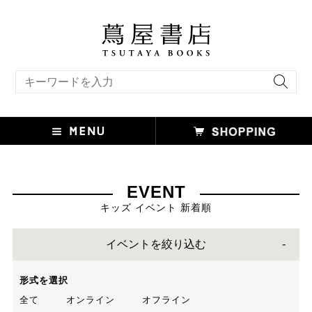
キーワード検索
EVENT
キッズ イベント 新着順
イベントを絞り込む
形式を選択
全て
オンライン
オフライン