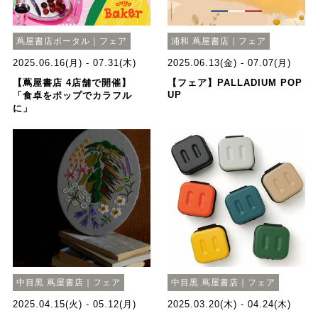
蔦屋書店ポータル｜フェア
浦和 蔦屋書店｜フェア
2025.06.16(月) - 07.31(木)
2025.06.13(金) - 07.07(月)
【蔦屋書店 4店舗で開催】
【フェア】PALLADIUM POP
UP
「食卓をポップでカラフル
に」
中目黒 蔦屋書店｜フェア
中目黒 蔦屋書店｜フェア
2025.04.15(火) - 05.12(月)
2025.03.20(木) - 04.24(木)