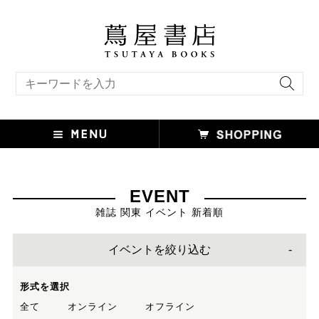
キーワード検索
EVENT
雑誌 関東 イベント 新着順
イベントを絞り込む
形式を選択
全て
オンライン
オフライン