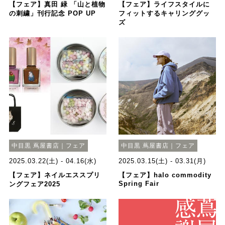
【フェア】真田 緑 「山と植物
【フェア】ライフスタイルに
の刺繍」刊行記念 POP UP
フィットするキャリンググッ
ズ
中目黒 蔦屋書店｜フェア
中目黒 蔦屋書店｜フェア
2025.03.22(土) - 04.16(水)
2025.03.15(土) - 03.31(月)
【フェア】ネイルエススプリ
【フェア】halo commodity
Spring Fair
ングフェア2025