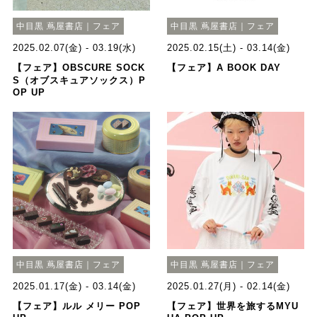
中目黒 蔦屋書店｜フェア
中目黒 蔦屋書店｜フェア
2025.02.07(金) - 03.19(水)
2025.02.15(土) - 03.14(金)
【フェア】OBSCURE SOCK
【フェア】A BOOK DAY
S（オブスキュアソックス）P
OP UP
中目黒 蔦屋書店｜フェア
中目黒 蔦屋書店｜フェア
2025.01.17(金) - 03.14(金)
2025.01.27(月) - 02.14(金)
【フェア】ルル メリー POP
【フェア】世界を旅するMYU