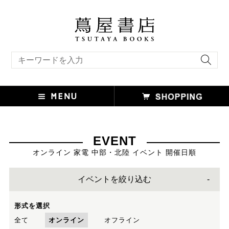
キーワード検索
EVENT
オンライン 家電 中部・北陸 イベント 開催日順
イベントを絞り込む
形式を選択
全て
オンライン
オフライン