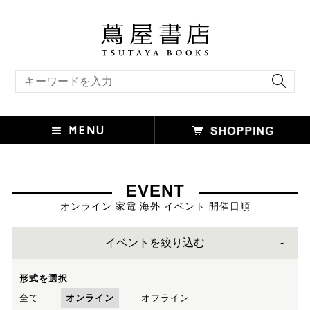
キーワード検索
EVENT
オンライン 家電 海外 イベント 開催日順
イベントを絞り込む
形式を選択
全て
オンライン
オフライン