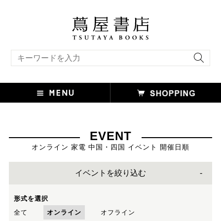
キーワード検索
EVENT
オンライン 家電 中国・四国 イベント 開催日順
イベントを絞り込む
形式を選択
全て
オンライン
オフライン