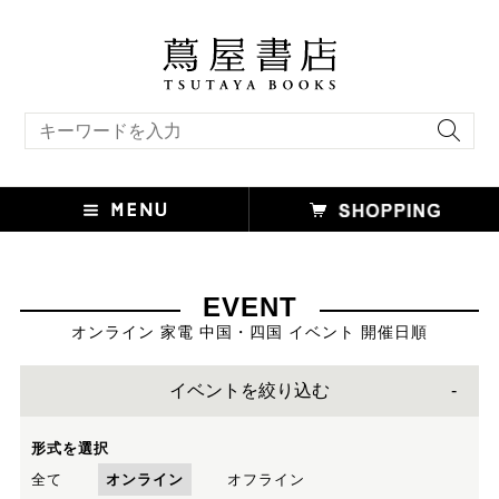
キーワード検索
EVENT
オンライン 家電 中国・四国 イベント 開催日順
イベントを絞り込む
形式を選択
全て
オンライン
オフライン