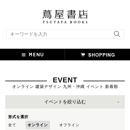
キーワード検索
EVENT
オンライン 建築デザイン 九州・沖縄 イベント 新着順
イベントを絞り込む
形式を選択
全て
オンライン
オフライン