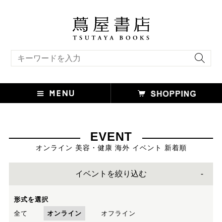
キーワード検索
EVENT
オンライン 美容・健康 海外 イベント 新着順
イベントを絞り込む
形式を選択
全て
オンライン
オフライン