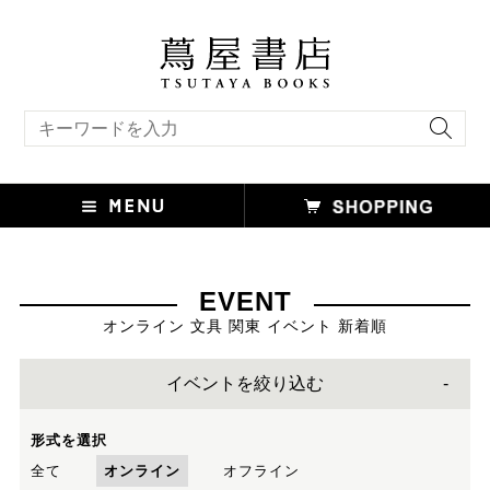
キーワード検索
EVENT
オンライン 文具 関東 イベント 新着順
イベントを絞り込む
形式を選択
全て
オンライン
オフライン