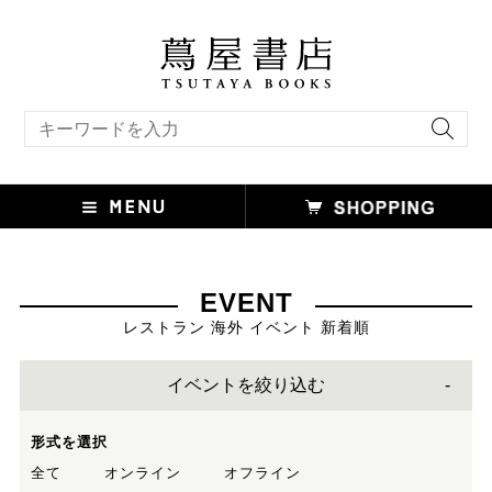
キーワード検索
EVENT
レストラン 海外 イベント 新着順
イベントを絞り込む
形式を選択
全て
オンライン
オフライン