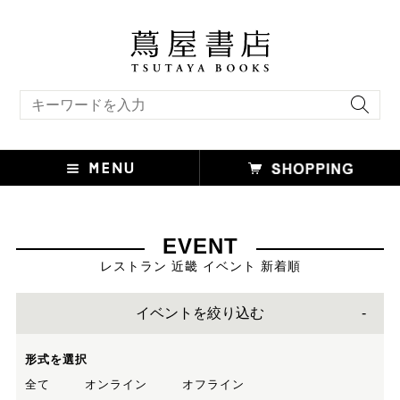
キーワード検索
EVENT
レストラン 近畿 イベント 新着順
イベントを絞り込む
形式を選択
全て
オンライン
オフライン