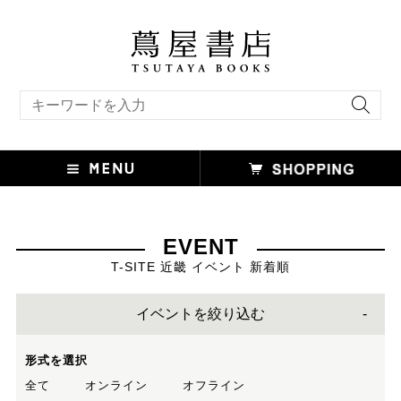
キーワード検索
EVENT
T-SITE 近畿 イベント 新着順
イベントを絞り込む
形式を選択
全て
オンライン
オフライン