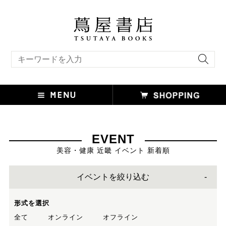
キーワード検索
EVENT
美容・健康 近畿 イベント 新着順
イベントを絞り込む
形式を選択
全て
オンライン
オフライン