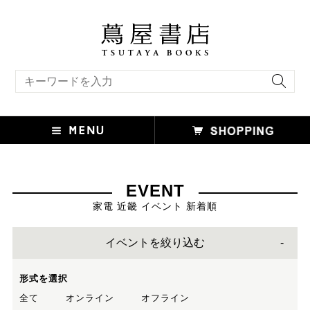
キーワード検索
EVENT
家電 近畿 イベント 新着順
イベントを絞り込む
形式を選択
全て
オンライン
オフライン