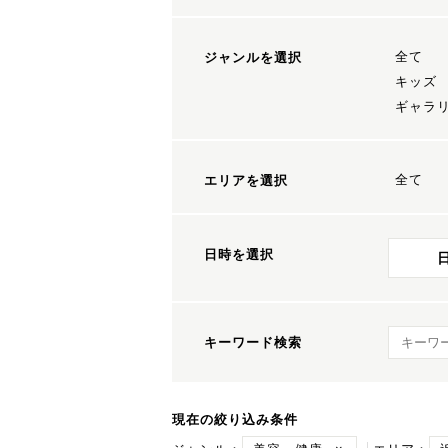
全て
ジャンルを選択
キッズ
ギャラ
全て
エリアを選択
日時を選択
キーワ
キーワード検索
現在の絞り込み条件