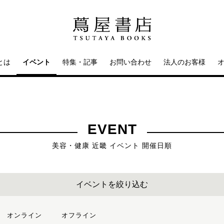
とは
イベント
特集・記事
お問い合わせ
法人のお客様
EVENT
美容・健康 近畿 イベント 開催日順
イベントを絞り込む
オンライン
オフライン