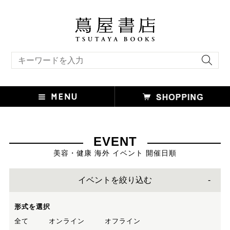
キーワード検索
EVENT
美容・健康 海外 イベント 開催日順
イベントを絞り込む
形式を選択
全て
オンライン
オフライン