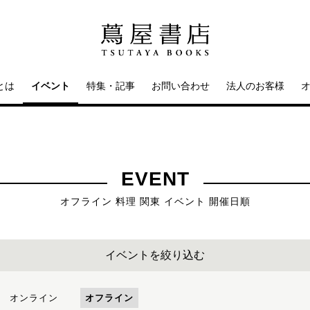
とは
イベント
特集・記事
お問い合わせ
法人のお客様
EVENT
オフライン 料理 関東 イベント 開催日順
イベントを絞り込む
オンライン
オフライン