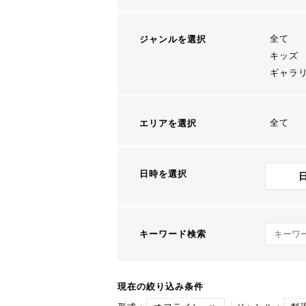
全て
ジャンルを選択
キッズ
ギャラ
全て
エリアを選択
日時を選択
キーワ
キーワード検索
現在の絞り込み条件