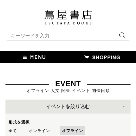
キーワード検索
EVENT
オフライン 人文 関東 イベント 開催日順
イベントを絞り込む
形式を選択
全て
オンライン
オフライン