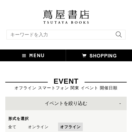
キーワード検索
EVENT
オフライン スマートフォン 関東 イベント 開催日順
イベントを絞り込む
形式を選択
全て
オンライン
オフライン