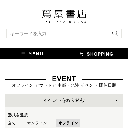
キーワード検索
EVENT
オフライン アウトドア 中部・北陸 イベント 開催日順
イベントを絞り込む
形式を選択
全て
オンライン
オフライン