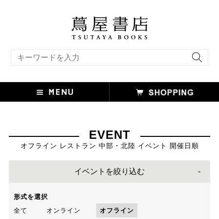
キーワード検索
EVENT
オフライン レストラン 中部・北陸 イベント 開催日順
イベントを絞り込む
形式を選択
全て
オンライン
オフライン