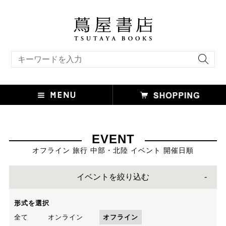
キーワード検索
EVENT
オフライン 旅行 中部・北陸 イベント 開催日順
イベントを絞り込む
形式を選択
全て
オンライン
オフライン