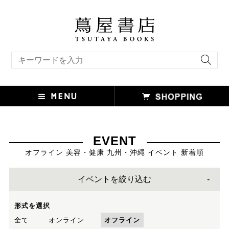
キーワード検索
EVENT
オフライン 美容・健康 九州・沖縄 イベント 新着順
イベントを絞り込む
形式を選択
全て
オンライン
オフライン