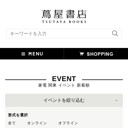
キーワード検索
EVENT
家電 関東 イベント 新着順
イベントを絞り込む
形式を選択
全て
オンライン
オフライン