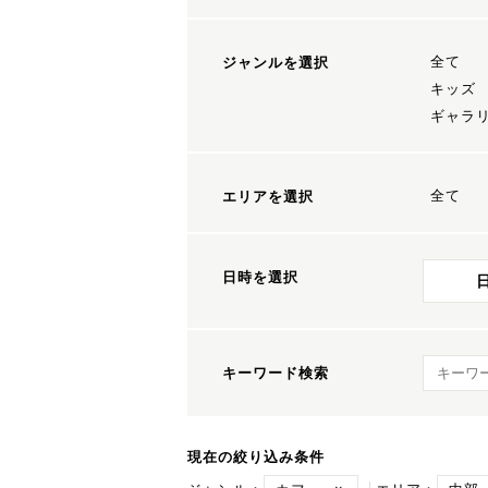
全て
ジャンルを選択
キッズ
ギャラ
全て
エリアを選択
日時を選択
キーワ
キーワード検索
現在の絞り込み条件