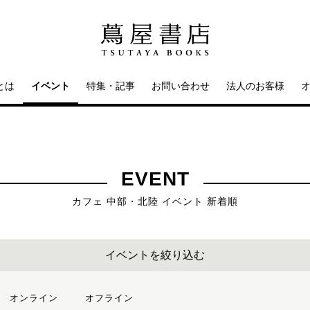
とは
イベント
特集・記事
お問い合わせ
法人のお客様
EVENT
カフェ 中部・北陸 イベント 新着順
イベントを絞り込む
オンライン
オフライン