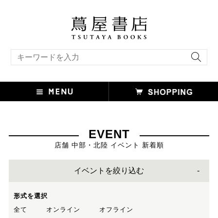
キーワード検索
EVENT
店舗 中部・北陸 イベント 新着順
イベントを絞り込む
形式を選択
全て
オンライン
オフライン