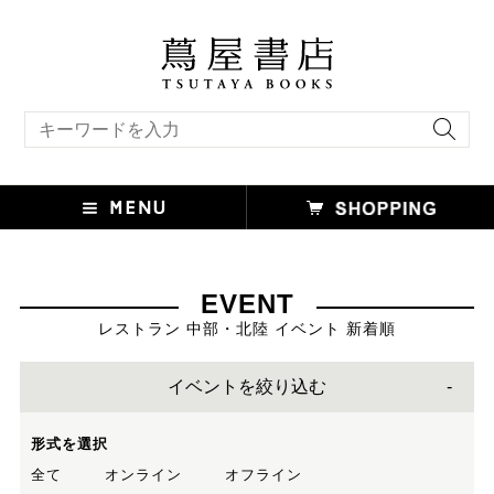
キーワード検索
EVENT
レストラン 中部・北陸 イベント 新着順
イベントを絞り込む
形式を選択
全て
オンライン
オフライン