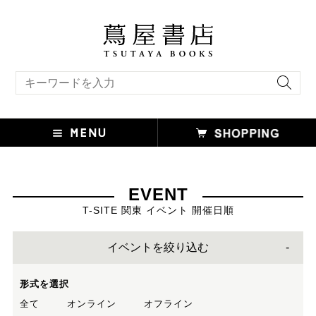
キーワード検索
EVENT
T-SITE 関東 イベント 開催日順
イベントを絞り込む
形式を選択
全て
オンライン
オフライン