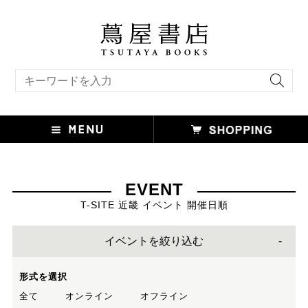
キーワード検索
EVENT
T-SITE 近畿 イベント 開催日順
イベントを絞り込む
形式を選択
全て
オンライン
オフライン