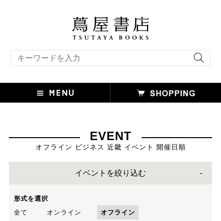
キーワード検索
EVENT
オフライン ビジネス 近畿 イベント 開催日順
イベントを絞り込む
形式を選択
全て
オンライン
オフライン