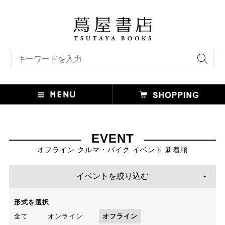
キーワード検索
EVENT
オフライン クルマ・バイク イベント 新着順
イベントを絞り込む
形式を選択
全て
オンライン
オフライン