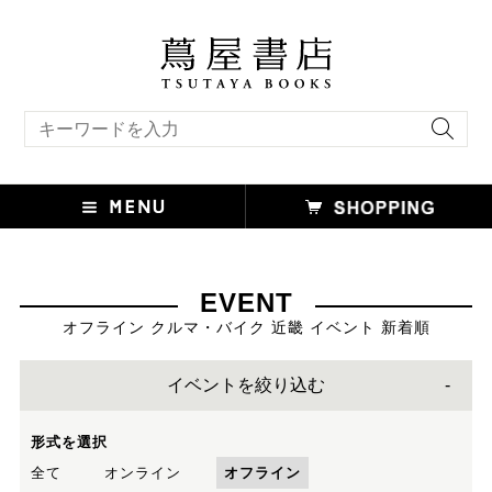
キーワード検索
EVENT
オフライン クルマ・バイク 近畿 イベント 新着順
イベントを絞り込む
形式を選択
全て
オンライン
オフライン