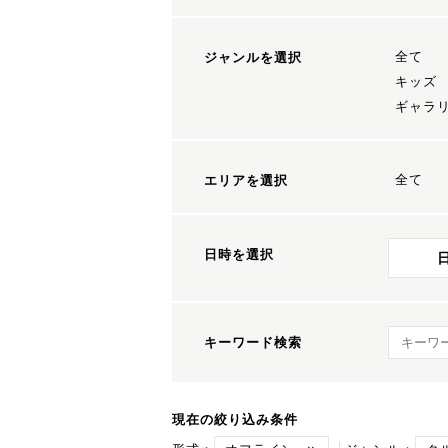
全て
ジャンルを選択
キッズ
ギャラ
全て
エリアを選択
日時を選択
キーワ
キーワード検索
現在の絞り込み条件