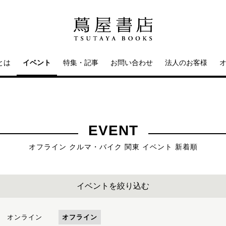
とは
イベント
特集・記事
お問い合わせ
法人のお客様
EVENT
オフライン クルマ・バイク 関東 イベント 新着順
イベントを絞り込む
オンライン
オフライン