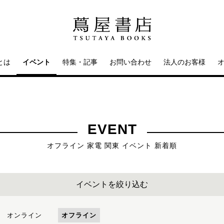
とは
イベント
特集・記事
お問い合わせ
法人のお客様
EVENT
オフライン 家電 関東 イベント 新着順
イベントを絞り込む
オンライン
オフライン