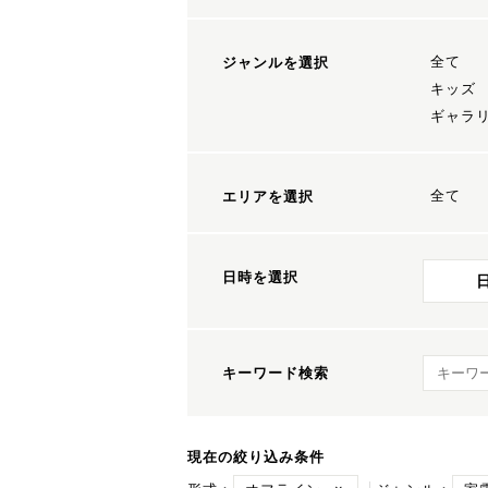
全て
ジャンルを選択
キッズ
ギャラ
全て
エリアを選択
日時を選択
キーワ
キーワード検索
現在の絞り込み条件