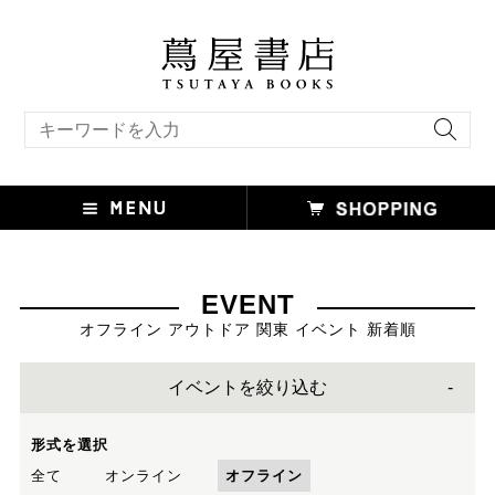
キーワード検索
EVENT
オフライン アウトドア 関東 イベント 新着順
イベントを絞り込む
形式を選択
全て
オンライン
オフライン