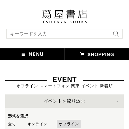
キーワード検索
EVENT
オフライン スマートフォン 関東 イベント 新着順
イベントを絞り込む
形式を選択
全て
オンライン
オフライン