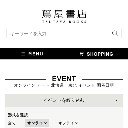
キーワード検索
EVENT
オンライン アート 北海道・東北 イベント 開催日順
イベントを絞り込む
形式を選択
全て
オンライン
オフライン