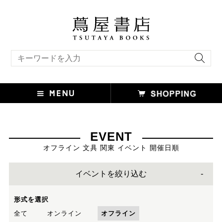
キーワード検索
EVENT
オフライン 文具 関東 イベント 開催日順
イベントを絞り込む
形式を選択
全て
オンライン
オフライン