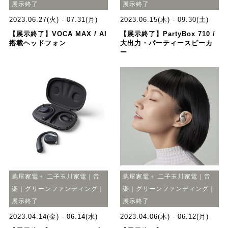
展示終了
展示終了
2023.06.27(火) - 07.31(月)
2023.06.15(木) - 09.30(土)
【展示終了】VOCA MAX / AI
【展示終了】PartyBox 710 /
搭載ヘッドフォン
大出力・パーティースピーカ
ー
蔦屋家電＋ 二子玉川家電｜音
蔦屋家電＋ 二子玉川家電｜音
楽｜グリーンファンディング｜
楽｜グリーンファンディング｜
展示終了
展示終了
2023.04.14(金) - 06.14(水)
2023.04.06(木) - 06.12(月)