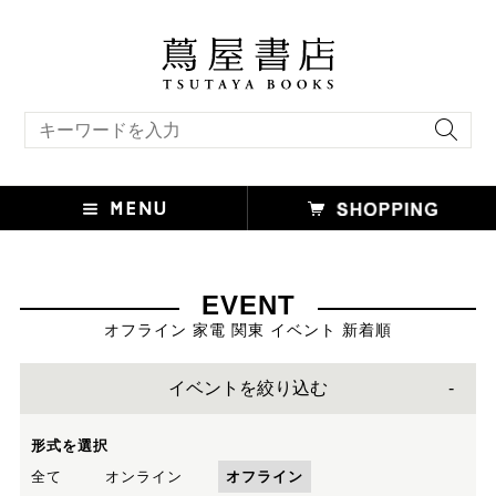
キーワード検索
EVENT
オフライン 家電 関東 イベント 新着順
イベントを絞り込む
形式を選択
全て
オンライン
オフライン