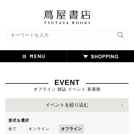
キーワード検索
EVENT
オフライン 雑誌 イベント 新着順
イベントを絞り込む
形式を選択
全て
オンライン
オフライン