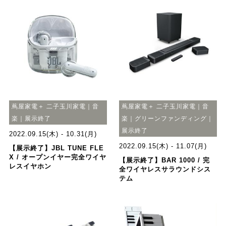
蔦屋家電＋ 二子玉川家電｜音
蔦屋家電＋ 二子玉川家電｜音
楽｜展示終了
楽｜グリーンファンディング｜
展示終了
2022.09.15(木) - 10.31(月)
2022.09.15(木) - 11.07(月)
【展示終了】JBL TUNE FLE
X / オープンイヤー完全ワイヤ
【展示終了】BAR 1000 / 完
レスイヤホン
全ワイヤレスサラウンドシス
テム