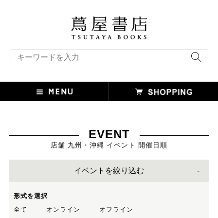
キーワード検索
EVENT
店舗 九州・沖縄 イベント 開催日順
イベントを絞り込む
形式を選択
全て
オンライン
オフライン