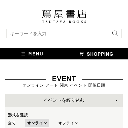
キーワード検索
EVENT
オンライン アート 関東 イベント 開催日順
イベントを絞り込む
形式を選択
全て
オンライン
オフライン