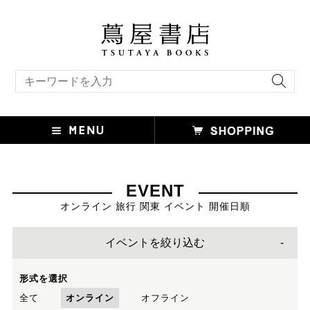
キーワード検索
EVENT
オンライン 旅行 関東 イベント 開催日順
イベントを絞り込む
形式を選択
全て
オンライン
オフライン