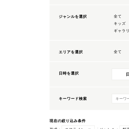
全て
ジャンルを選択
キッズ
ギャラ
全て
エリアを選択
日時を選択
キーワ
キーワード検索
現在の絞り込み条件