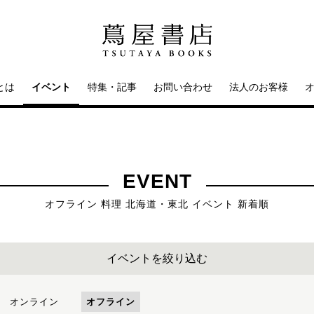
とは
イベント
特集・記事
お問い合わせ
法人のお客様
EVENT
オフライン 料理 北海道・東北 イベント 新着順
イベントを絞り込む
オンライン
オフライン