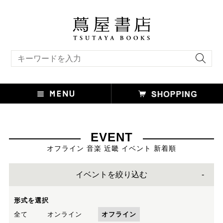
キーワード検索
EVENT
オフライン 音楽 近畿 イベント 新着順
イベントを絞り込む
形式を選択
全て
オンライン
オフライン